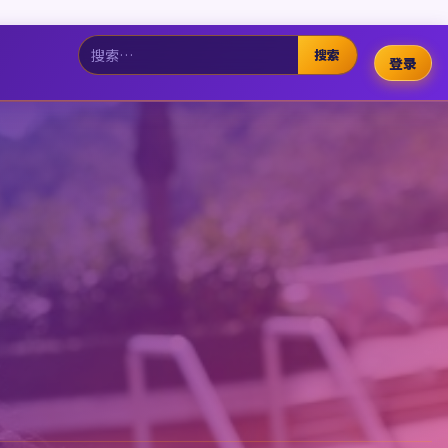
搜索
登录