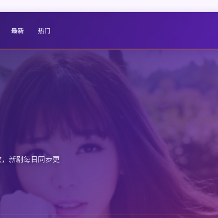
最新
热门
放，新剧每日同步更